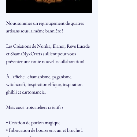
Nous sommes un regroupement de quatres
artisans sous la même bannière !
Les Créations de Norika, Elanoï, Rêve Lucide
et ShamaNyxCrafts s'allient pour vous
présenter une toute nouvelle collaboration!
À l'affiche : chamanisme, paganisme,
witchcraft, inspiration elfique, inspiration
ghibli et cartomancie.
Mais aussi trois ateliers créatifs :
• Création de potion magique
• Fabrication de bourse en cuir et broche à