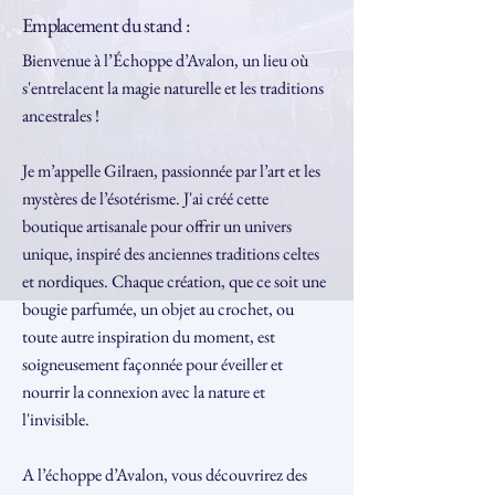
Emplacement du stand :
Bienvenue à l’Échoppe d’Avalon, un lieu où
s'entrelacent la magie naturelle et les traditions
ancestrales !
Je m’appelle Gilraen, passionnée par l’art et les
mystères de l’ésotérisme. J'ai créé cette
boutique artisanale pour offrir un univers
unique, inspiré des anciennes traditions celtes
et nordiques. Chaque création, que ce soit une
bougie parfumée, un objet au crochet, ou
toute autre inspiration du moment, est
soigneusement façonnée pour éveiller et
nourrir la connexion avec la nature et
l'invisible.
A l’échoppe d’Avalon, vous découvrirez des