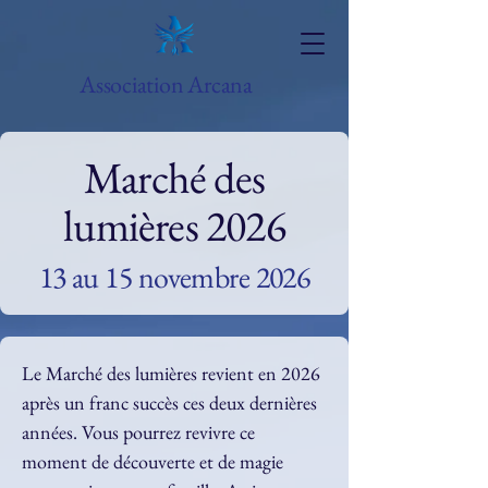
Association Arcana
Marché des
lumières 2026
13 au 15 novembre 2026
Le Marché des lumières revient en 2026 
après un franc succès ces deux dernières 
années. Vous pourrez revivre ce 
moment de découverte et de magie 