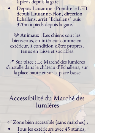
à pieds depuis la gare.
Depuis Lausanne : Prendre le LEB 
depuis Lausanne-Flon, direction 
Echallens, arrêt "Echallens" puis 
370m à pieds depuis la gare.
🐶 Animaux : Les chiens sont les 
bienvenus, en intérieur comme en 
extérieur, à condition d’être propres, 
tenus en laisse et sociables.
📍 Sur place : Le Marché des lumières 
s'installe dans le château d'Echallens, sur 
la place haute et sur la place basse.
Accessibilité du Marché des 
lumières
✅ Zone bien accessible (sans marches) :
Tous les extérieurs avec 45 stands, 