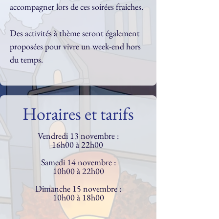
accompagner lors de ces soirées fraiches. 
Des activités à thème seront également 
proposées pour vivre un week-end hors 
du temps.
Horaires et tarifs
Vendredi 13 novembre :
16h00 à 22h00 
Samedi 14 novembre :
10h00 à 22h00
Dimanche 15 novembre :
10h00 à 18h00