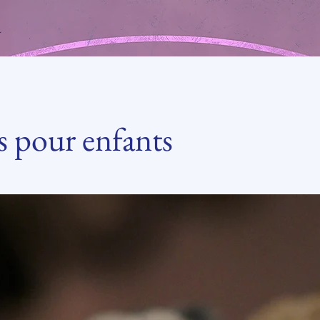
a
 pour enfants