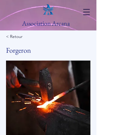
Association Arcana
< Retour
Forgeron